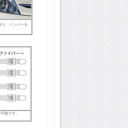
を取り、バンパーを
続可能です。