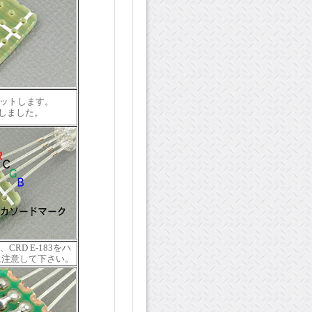
カットします。
しました。
CRD E-183をハ
に注意して下さい。