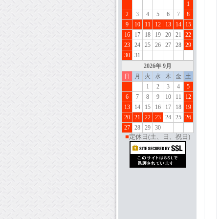
1
2
3
4
5
6
7
8
9
10
11
12
13
14
15
16
17
18
19
20
21
22
23
24
25
26
27
28
29
30
31
202
6
年 9月
日
月
火
水
木
金
土
1
2
3
4
5
6
7
8
9
10
11
12
13
14
15
16
17
18
19
20
21
22
23
24
25
26
27
28
29
30
■
定休日(土、日、祝日)