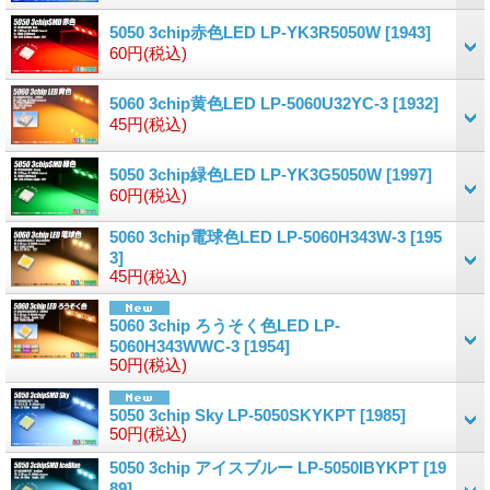
5050 3chip赤色LED LP-YK3R5050W
[1943]
60円
(税込)
5060 3chip黄色LED LP-5060U32YC-3
[1932]
45円
(税込)
5050 3chip緑色LED LP-YK3G5050W
[1997]
60円
(税込)
5060 3chip電球色LED LP-5060H343W-3
[195
3]
45円
(税込)
5060 3chip ろうそく色LED LP-
5060H343WWC-3
[1954]
50円
(税込)
5050 3chip Sky LP-5050SKYKPT
[1985]
50円
(税込)
5050 3chip アイスブルー LP-5050IBYKPT
[19
89]