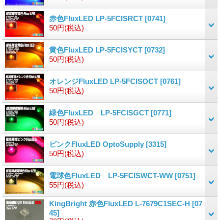
赤色FluxLED LP-5FCISRCT
[0741]
50円
(税込)
黄色FluxLED LP-5FCISYCT
[0732]
50円
(税込)
オレンジFluxLED LP-5FCISOCT
[0761]
50円
(税込)
緑色FluxLED LP-5FCISGCT
[0771]
50円
(税込)
ピンクFluxLED OptoSupply
[3315]
50円
(税込)
電球色FluxLED LP-5FCISWCT-WW
[0751]
55円
(税込)
KingBright 赤色FluxLED L-7679C1SEC-H
[07
45]