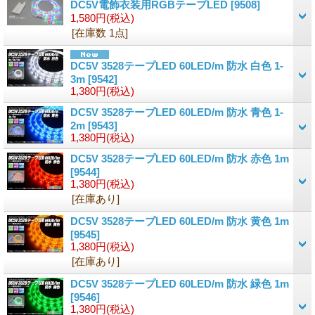
DC5V電飾衣装用RGBテープLED
[9508]
1,580円
(税込)
[在庫数 1点]
DC5V 3528テープLED 60LED/m 防水 白色 1-
3m
[9542]
1,380円
(税込)
DC5V 3528テープLED 60LED/m 防水 青色 1-
2m
[9543]
1,380円
(税込)
DC5V 3528テープLED 60LED/m 防水 赤色 1m
[9544]
1,380円
(税込)
[在庫あり]
DC5V 3528テープLED 60LED/m 防水 黄色 1m
[9545]
1,380円
(税込)
[在庫あり]
DC5V 3528テープLED 60LED/m 防水 緑色 1m
[9546]
1,380円
(税込)