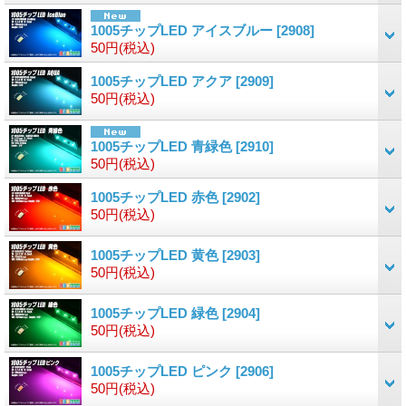
1005チップLED アイスブルー
[2908]
50円
(税込)
1005チップLED アクア
[2909]
50円
(税込)
1005チップLED 青緑色
[2910]
50円
(税込)
1005チップLED 赤色
[2902]
50円
(税込)
1005チップLED 黄色
[2903]
50円
(税込)
1005チップLED 緑色
[2904]
50円
(税込)
1005チップLED ピンク
[2906]
50円
(税込)