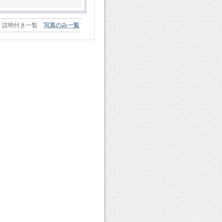
説明付き一覧
写真のみ一覧