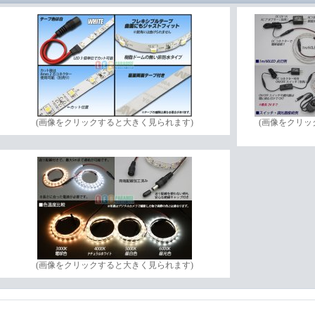
(画像をクリックすると大きく見られます)
(画像をクリ
(画像をクリックすると大きく見られます)