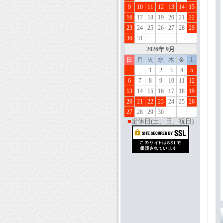
9
10
11
12
13
14
15
16
17
18
19
20
21
22
23
24
25
26
27
28
29
30
31
202
6
年 9月
日
月
火
水
木
金
土
1
2
3
4
5
6
7
8
9
10
11
12
13
14
15
16
17
18
19
20
21
22
23
24
25
26
27
28
29
30
■
定休日(土、日、祝日)