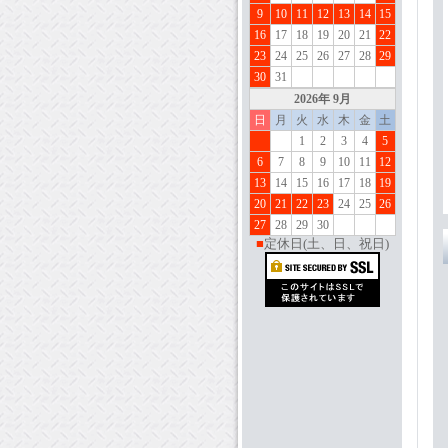
9
10
11
12
13
14
15
16
17
18
19
20
21
22
23
24
25
26
27
28
29
30
31
202
6
年 9月
日
月
火
水
木
金
土
1
2
3
4
5
6
7
8
9
10
11
12
13
14
15
16
17
18
19
20
21
22
23
24
25
26
27
28
29
30
■
定休日(土、日、祝日)