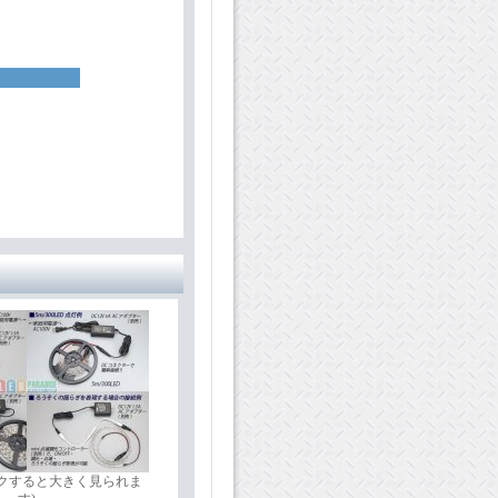
ックすると大きく見られま