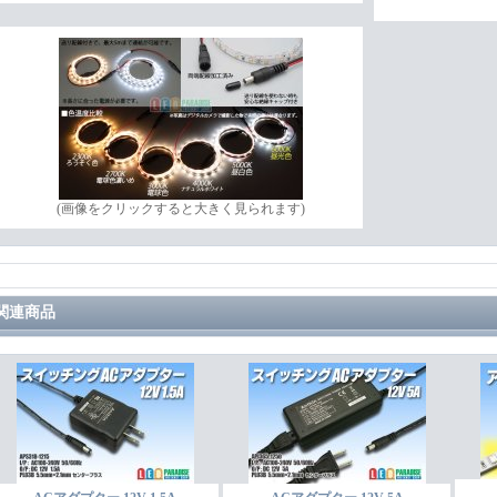
(画像をクリックすると大きく見られます)
関連商品