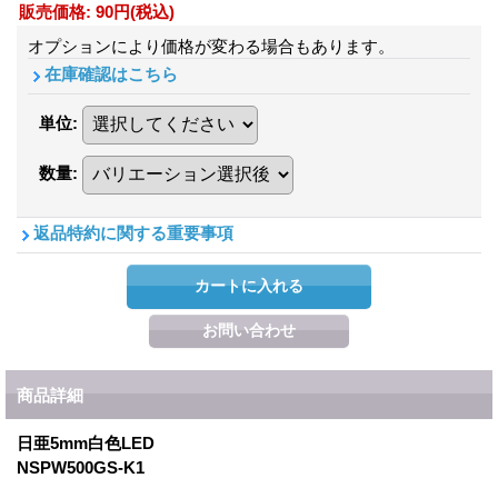
販売価格
:
90円
(税込)
オプションにより価格が変わる場合もあります。
在庫確認はこちら
単位
:
数量
:
返品特約に関する重要事項
商品詳細
日亜5mm白色LED
NSPW500GS-K1