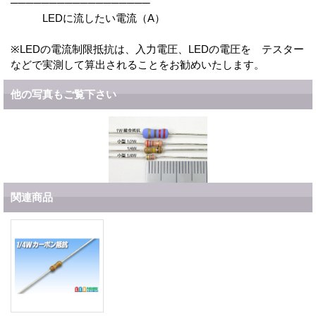
──────────────────
LEDに流したい電流（A）
※LEDの電流制限抵抗は、入力電圧、LEDの電圧を テスター
などで実測して算出されることをお勧めいたします。
他の写真もご覧下さい
関連商品