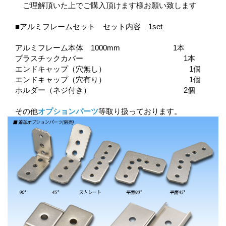
ご理解頂いた上でご購入頂けます様お願い致します
■アルミフレームセット セット内容 1set
アルミフレーム本体 1000mm 1本
プラスチックカバー 1本
エンドキャップ（穴無し） 1個
エンドキャップ（穴有り） 1個
ホルダー（ネジ付き） 2個
その他
オプションパーツ
等取り扱っております。