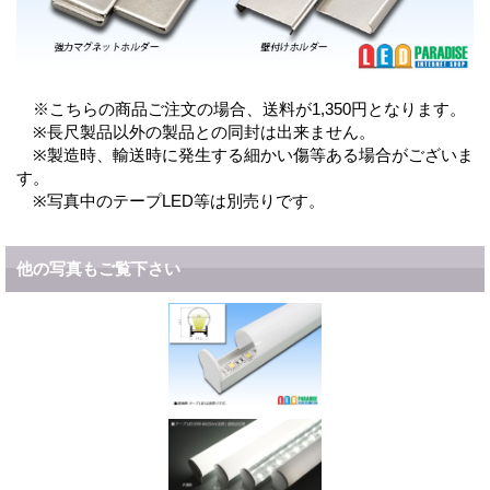
※こちらの商品ご注文の場合、送料が1,350円となります。
※長尺製品以外の製品との同封は出来ません。
※製造時、輸送時に発生する細かい傷等ある場合がございま
す。
※写真中のテープLED等は別売りです。
他の写真もご覧下さい