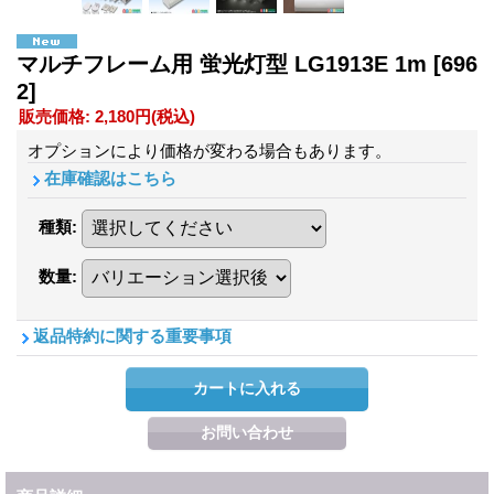
マルチフレーム用 蛍光灯型 LG1913E 1m
[696
2]
販売価格
:
2,180円
(税込)
オプションにより価格が変わる場合もあります。
在庫確認はこちら
種類
:
数量
:
返品特約に関する重要事項