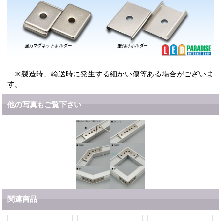
※製造時、輸送時に発生する細かい傷等ある場合がございま
す。
他の写真もご覧下さい
関連商品