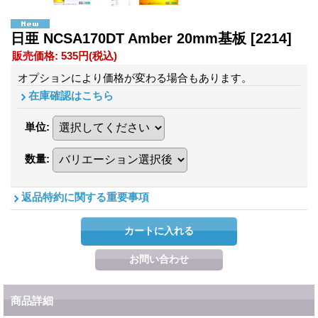
日亜 NCSA170DT Amber 20mm基板
[2214]
販売価格
:
535円
(税込)
オプションにより価格が変わる場合もあります。
在庫確認はこちら
単位
:
数量
:
返品特約に関する重要事項
商品詳細