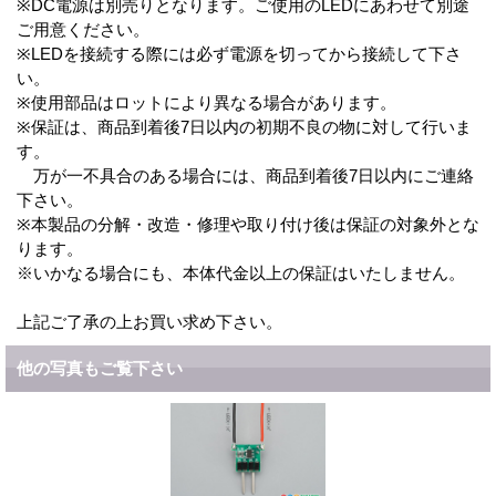
※DC電源は別売りとなります。ご使用のLEDにあわせて別途
ご用意ください。
※LEDを接続する際には必ず電源を切ってから接続して下さ
い。
※使用部品はロットにより異なる場合があります。
※保証は、商品到着後7日以内の初期不良の物に対して行いま
す。
万が一不具合のある場合には、商品到着後7日以内にご連絡
下さい。
※本製品の分解・改造・修理や取り付け後は保証の対象外とな
ります。
※いかなる場合にも、本体代金以上の保証はいたしません。
上記ご了承の上お買い求め下さい。
他の写真もご覧下さい