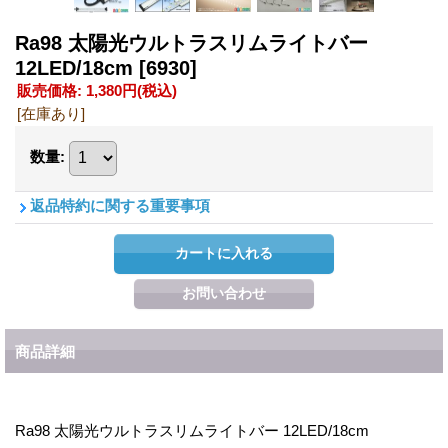
Ra98 太陽光ウルトラスリムライトバー
12LED/18cm
[6930]
販売価格
:
1,380円
(税込)
[在庫あり]
数量
:
返品特約に関する重要事項
商品詳細
Ra98 太陽光ウルトラスリムライトバー 12LED/18cm