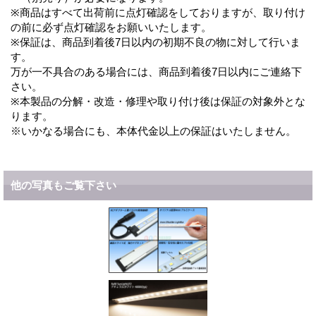
※商品はすべて出荷前に点灯確認をしておりますが、取り付け
の前に必ず点灯確認をお願いいたします。
※保証は、商品到着後7日以内の初期不良の物に対して行いま
す。
万が一不具合のある場合には、商品到着後7日以内にご連絡下
さい。
※本製品の分解・改造・修理や取り付け後は保証の対象外とな
ります。
※いかなる場合にも、本体代金以上の保証はいたしません。
他の写真もご覧下さい