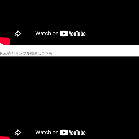
RGB点灯サンプル動画はこちら