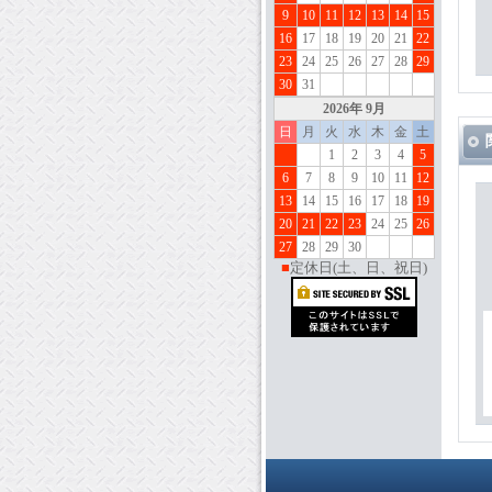
9
10
11
12
13
14
15
16
17
18
19
20
21
22
23
24
25
26
27
28
29
30
31
202
6
年 9月
日
月
火
水
木
金
土
1
2
3
4
5
6
7
8
9
10
11
12
13
14
15
16
17
18
19
20
21
22
23
24
25
26
27
28
29
30
■
定休日(土、日、祝日)