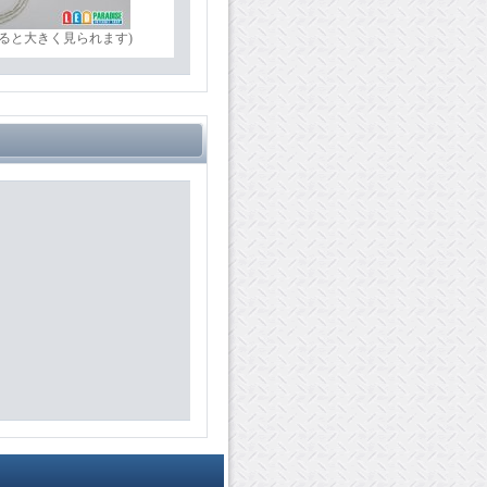
ると大きく見られます)