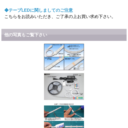
◆テープLEDに関しましてのご注意
こちらをお読みいただき、ご了承の上お買い求め下さい。
他の写真もご覧下さい