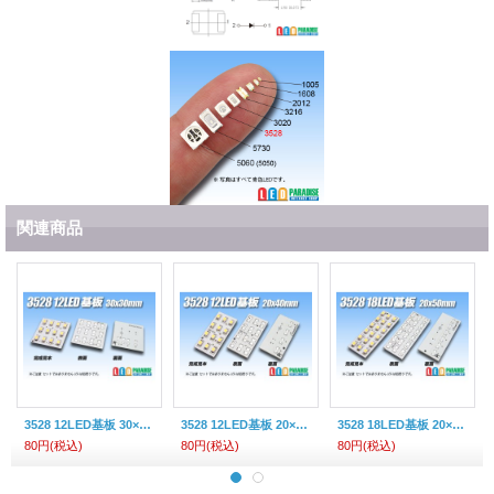
関連商品
3528 12LED基板 30×30mm
3528 12LED基板 20×40mm
3528 18LED基板 20×50mm
80円
(税込)
80円
(税込)
80円
(税込)