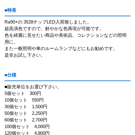
■特長
Ra90+の 3528チップLED入荷致しました。
超高演色ですので、鮮やかな色再現が可能です。
色を綺麗に見せたい商品や美術品、コレクションなどの照明
用に、
また一般照明や車のルームランプなどにもお勧めです。
是非お試し下さい。
■仕様
■販売単位をお選び下さい。
5個セット 300円
10個セット 550円
30個セット 1,500円
50個セット 2,250円
60個セット 2,700円
100個セット 4,000円
120個セット 4,800円