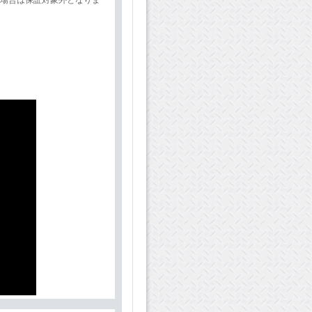
た場合は保証対象外となりま