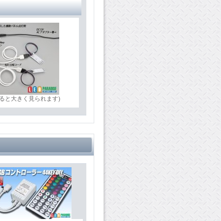
ると大きく見られます)