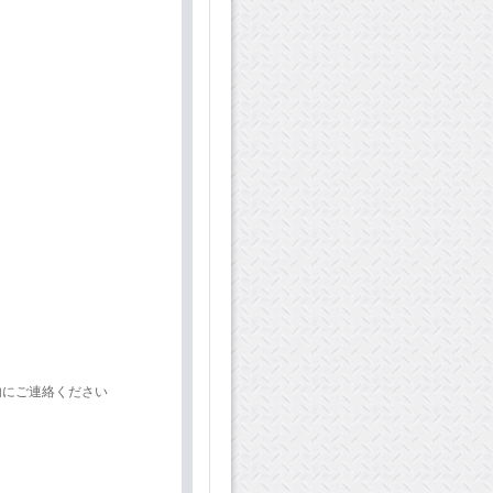
内にご連絡ください