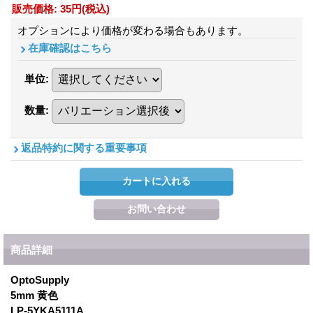
販売価格
:
35円
(税込)
オプションにより価格が変わる場合もあります。
在庫確認はこちら
単位
:
数量
:
返品特約に関する重要事項
商品詳細
OptoSupply
5mm 黄色
LP-5YKA5111A