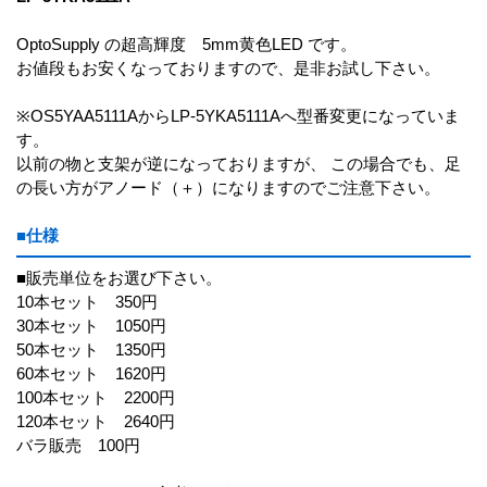
OptoSupply の超高輝度 5mm黄色LED です。
お値段もお安くなっておりますので、是非お試し下さい。
※OS5YAA5111AからLP-5YKA5111Aへ型番変更になっていま
す。
以前の物と支架が逆になっておりますが、 この場合でも、足
の長い方がアノード（＋）になりますのでご注意下さい。
■仕様
■販売単位をお選び下さい。
10本セット 350円
30本セット 1050円
50本セット 1350円
60本セット 1620円
100本セット 2200円
120本セット 2640円
バラ販売 100円