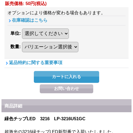
販売価格
:
50円
(税込)
オプションにより価格が変わる場合もあります。
在庫確認はこちら
単位
:
数量
:
返品特約に関する重要事項
商品詳細
緑色チップLED 3216 LP-3216U51GC
超激光の3216緑チップLED新型番で入荷いたしました。