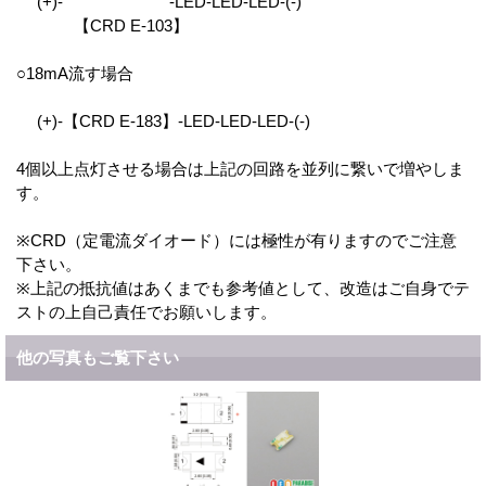
(+)- -LED-LED-LED-(-)
【CRD E-103】
○18mA流す場合
(+)-【CRD E-183】-LED-LED-LED-(-)
4個以上点灯させる場合は上記の回路を並列に繋いで増やしま
す。
※CRD（定電流ダイオード）には極性が有りますのでご注意
下さい。
※上記の抵抗値はあくまでも参考値として、改造はご自身でテ
ストの上自己責任でお願いします。
他の写真もご覧下さい