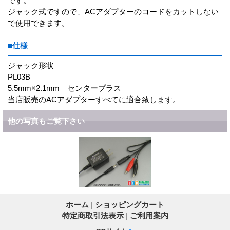
です。
ジャック式ですので、ACアダプターのコードをカットしない
で使用できます。
■仕様
ジャック形状
PL03B
5.5mm×2.1mm センタープラス
当店販売のACアダプターすべてに適合致します。
他の写真もご覧下さい
ホーム
|
ショッピングカート
特定商取引法表示
|
ご利用案内