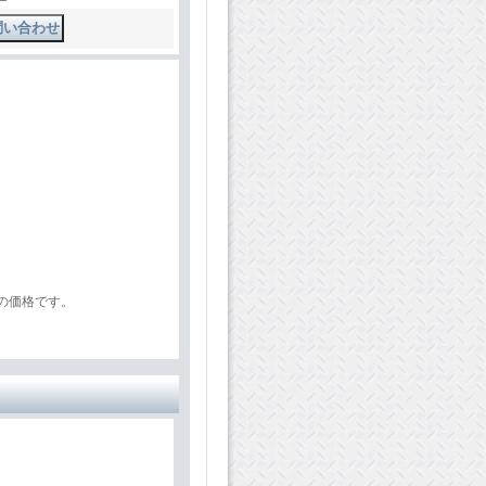
の価格です。