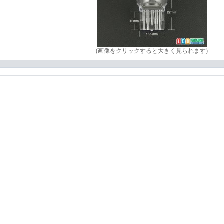
(画像をクリックすると大きく見られます)