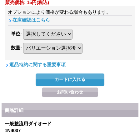
販売価格
:
15円
(税込)
オプションにより価格が変わる場合もあります。
在庫確認はこちら
単位
:
数量
:
返品特約に関する重要事項
商品詳細
一般整流用ダイオード
1N4007