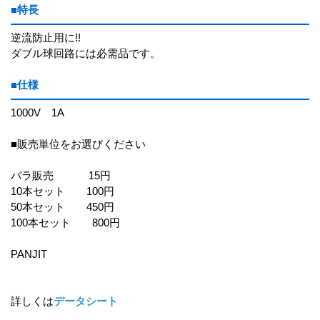
■特長
逆流防止用に!!
ダブル球回路には必需品です。
■仕様
1000V 1A
■販売単位をお選びください
バラ販売 15円
10本セット 100円
50本セット 450円
100本セット 800円
PANJIT
詳しくは
データシート