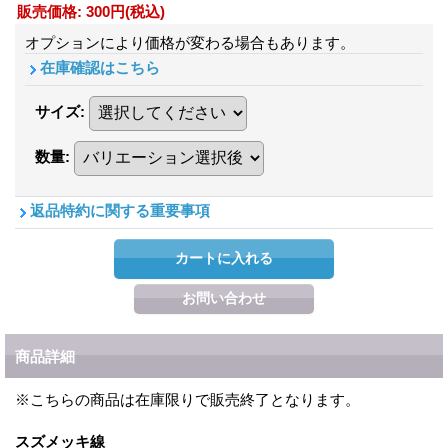
販売価格
:
300円
(税込)
オプションにより価格が変わる場合もあります。
在庫確認はこちら
サイズ
:
数量
:
返品特約に関する重要事項
商品詳細
※こちらの商品は在庫限りで販売終了となります。
スズメッキ線