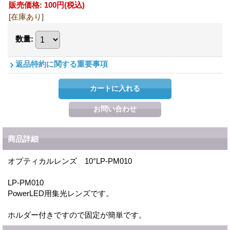
販売価格
:
100円
(税込)
[在庫あり]
数量
:
返品特約に関する重要事項
商品詳細
オプティカルレンズ 10°LP-PM010
LP-PM010
PowerLED用集光レンズです。
ホルダー付きですので固定が簡単です。