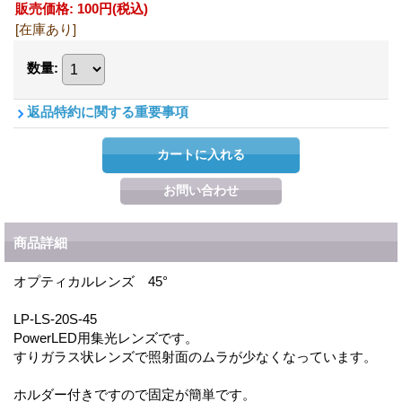
販売価格
:
100円
(税込)
[在庫あり]
数量
:
返品特約に関する重要事項
商品詳細
オプティカルレンズ 45°
LP-LS-20S-45
PowerLED用集光レンズです。
すりガラス状レンズで照射面のムラが少なくなっています。
ホルダー付きですので固定が簡単です。