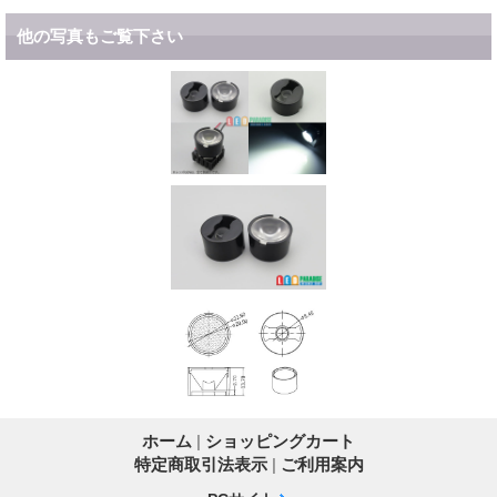
他の写真もご覧下さい
ホーム
|
ショッピングカート
特定商取引法表示
|
ご利用案内