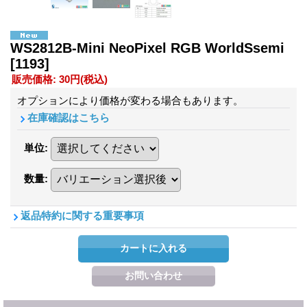
WS2812B-Mini NeoPixel RGB WorldSsemi
[1193]
販売価格
:
30円
(税込)
オプションにより価格が変わる場合もあります。
在庫確認はこちら
単位
:
数量
:
返品特約に関する重要事項