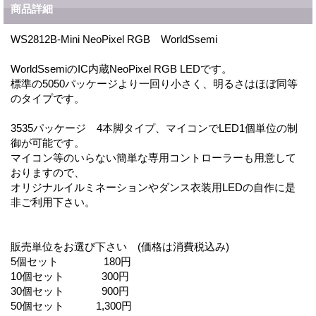
商品詳細
WS2812B-Mini NeoPixel RGB WorldSsemi
WorldSsemiのIC内蔵NeoPixel RGB LEDです。
標準の5050パッケージより一回り小さく、明るさはほぼ同等
のタイプです。
3535パッケージ 4本脚タイプ、マイコンでLED1個単位の制
御が可能です。
マイコン等のいらない簡単な専用コントローラーも用意して
おりますので、
オリジナルイルミネーションやダンス衣装用LEDの自作に是
非ご利用下さい。
販売単位をお選び下さい (価格は消費税込み)
5個セット 180円
10個セット 300円
30個セット 900円
50個セット 1,300円