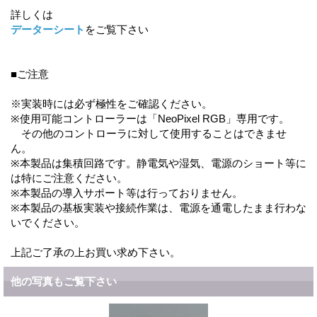
詳しくは
データーシート
をご覧下さい
■ご注意
※実装時には必ず極性をご確認ください。
※使用可能コントローラーは「NeoPixel RGB」専用です。
その他のコントローラに対して使用することはできませ
ん。
※本製品は集積回路です。静電気や湿気、電源のショート等に
は特にご注意ください。
※本製品の導入サポート等は行っておりません。
※本製品の基板実装や接続作業は、電源を通電したまま行わな
いでください。
上記ご了承の上お買い求め下さい。
他の写真もご覧下さい