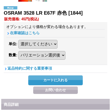
OSRAM 3528 LR E67F 赤色
[1844]
販売価格
:
45円
(税込)
オプションにより価格が変わる場合もあります。
在庫確認はこちら
単位
:
数量
:
返品特約に関する重要事項
商品詳細