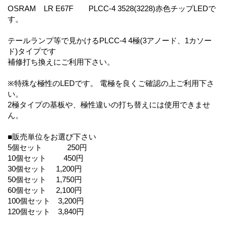
OSRAM LR E67F PLCC-4 3528(3228)赤色チップLEDで
す。
テールランプ等で見かけるPLCC-4 4極(3アノード、1カソー
ド)タイプです
補修打ち換えにご利用下さい。
※特殊な極性のLEDです。 電極を良くご確認の上ご利用下さ
い。
2極タイプの基板や、極性違いの打ち替えには使用できませ
ん。
■販売単位をお選び下さい
5個セット 250円
10個セット 450円
30個セット 1,200円
50個セット 1,750円
60個セット 2,100円
100個セット 3,200円
120個セット 3,840円