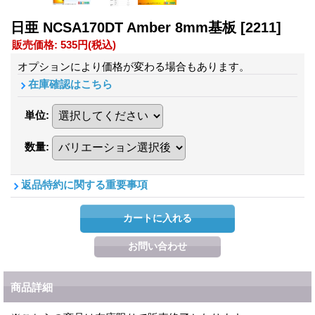
日亜 NCSA170DT Amber 8mm基板
[2211]
販売価格
:
535円
(税込)
オプションにより価格が変わる場合もあります。
在庫確認はこちら
単位
:
数量
:
返品特約に関する重要事項
商品詳細