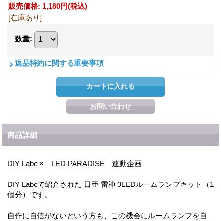
販売価格
:
1,180円
(税込)
[在庫あり]
数量
:
返品特約に関する重要事項
商品詳細
DIY Labo × LED PARADISE 連動企画
DIY Laboで紹介された 日亜 雷神 9LEDルームランプキット（1
個分）です。
自作に自信がないという方も、この機会にルームランプを自