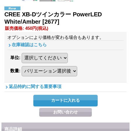
CREE XB-Dツインカラー PowerLED
White/Amber
[2677]
販売価格
:
450円
(税込)
オプションにより価格が変わる場合もあります。
在庫確認はこちら
単位
:
数量
:
返品特約に関する重要事項
商品詳細