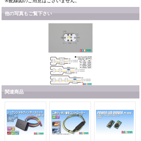
※配線図のご用意はございません。
他の写真もご覧下さい
関連商品