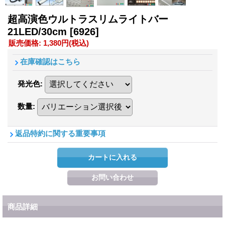
超高演色ウルトラスリムライトバー
21LED/30cm
[6926]
販売価格
:
1,380円
(税込)
在庫確認はこちら
発光色
:
数量
:
返品特約に関する重要事項
商品詳細