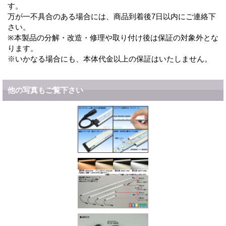
す。
万が一不具合のある場合には、商品到着後7日以内にご連絡下
さい。
※本製品の分解・改造・修理や取り付け後は保証の対象外とな
ります。
※いかなる場合にも、本体代金以上の保証はいたしません。
他の写真もご覧下さい