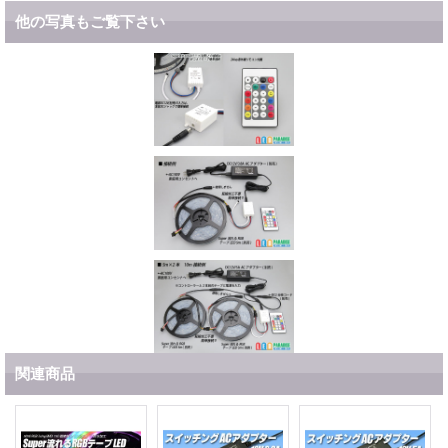
他の写真もご覧下さい
関連商品