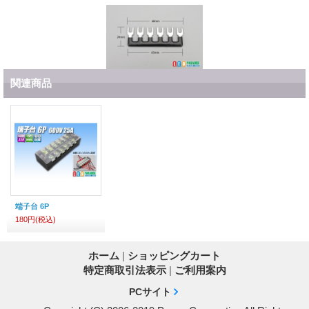
関連商品
端子台 6P
180円
(税込)
ホーム
|
ショッピングカート
特定商取引法表示
|
ご利用案内
PCサイト