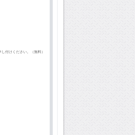
申し付けください。（無料）