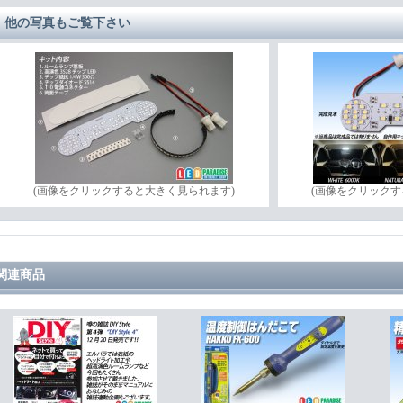
他の写真もご覧下さい
(画像をクリックすると大きく見られます)
(画像をクリックす
関連商品