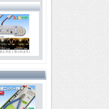
ると大きく見られます)