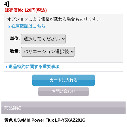
4]
販売価格
:
120円
(税込)
オプションにより価格が変わる場合もあります。
在庫確認はこちら
単位
:
数量
:
返品特約に関する重要事項
商品詳細
黄色 0.5wMid Power Flux LP-Y5XAZ281G