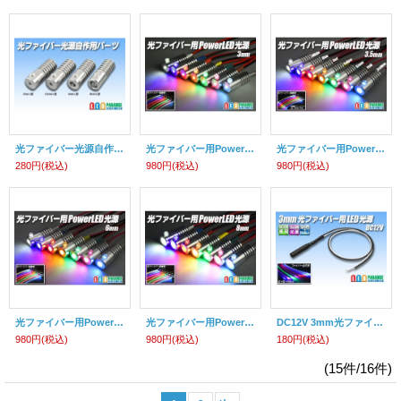
光ファイバー光源自作用パーツ
光ファイバー用PowerLED光源 3mm
光ファイバー用PowerLED光源 3.5mm
280円
(税込)
980円
(税込)
980円
(税込)
光ファイバー用PowerLED光源 6mm
光ファイバー用PowerLED光源 8mm
DC12V 3mm光ファイバー用LED光源
980円
(税込)
980円
(税込)
180円
(税込)
(15件/16件)