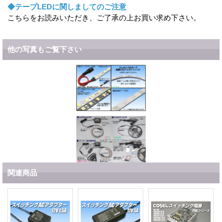
◆テープLEDに関しましてのご注意
こちらをお読みいただき、ご了承の上お買い求め下さい。
他の写真もご覧下さい
関連商品