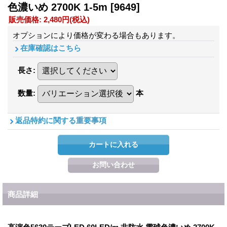
色濃いめ 2700K 1-5m
[9649]
販売価格
:
2,480円
(税込)
オプションにより価格が変わる場合もあります。
在庫確認はこちら
長さ
:
数量
:
本
返品特約に関する重要事項
商品詳細