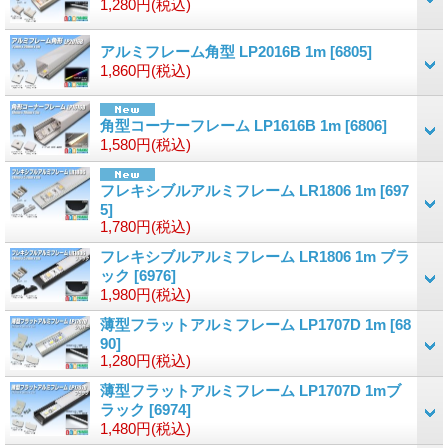
1,280円
(税込)
アルミフレーム角型 LP2016B 1m
[6805]
1,860円
(税込)
角型コーナーフレーム LP1616B 1m
[6806]
1,580円
(税込)
フレキシブルアルミフレーム LR1806 1m
[697
5]
1,780円
(税込)
フレキシブルアルミフレーム LR1806 1m ブラ
ック
[6976]
1,980円
(税込)
薄型フラットアルミフレーム LP1707D 1m
[68
90]
1,280円
(税込)
薄型フラットアルミフレーム LP1707D 1mブ
ラック
[6974]
1,480円
(税込)